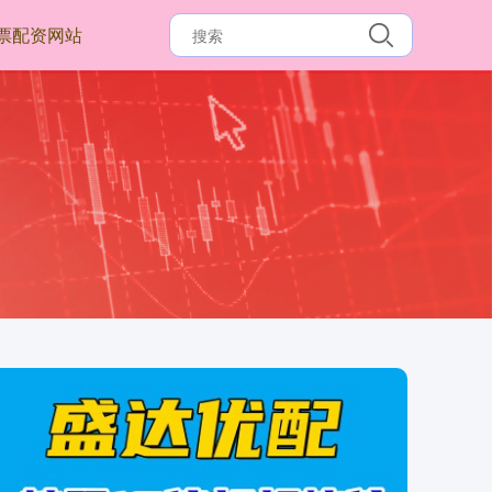
票配资网站