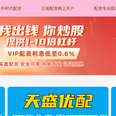
大牛时代配资
正规配资网上开户
配资专业股